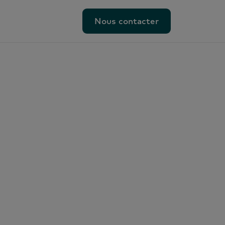
Nous contacter
Nous contacter