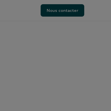
Nous contacter
Nous contacter