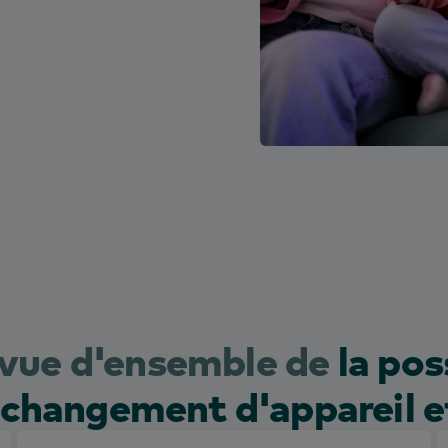
 vue d'ensemble de
la pos
e changement d'appareil et 