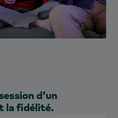
session d'un
la fidélité.