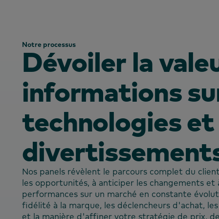
Notre processus
Dévoiler la vale
informations sur
technologies et 
divertissement
Nos panels révèlent le parcours complet du client
les opportunités, à anticiper les changements et 
performances sur un marché en constante évolut
fidélité à la marque, les déclencheurs d'achat, les
et la manière d'affiner votre stratégie de prix, 