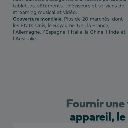
tablettes, vêtements, téléviseurs et services de
streaming musical et vidéo.
Couverture mondiale.
Plus de 20 marchés, dont
les États-Unis, le Royaume-Uni, la France,
l'Allemagne, l'Espagne, l'Italie, la Chine, l'Inde et
l'Australie.
Fournir une
appareil, l