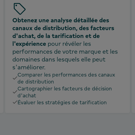
Obtenez une analyse détaillée des
canaux de distribution, des facteurs
d'achat, de la tarification et de
l'expérience
pour révéler les
performances de votre marque et les
domaines dans lesquels elle peut
s'améliorer.
Comparer les performances des canaux
de distribution
Cartographier les facteurs de décision
d'achat
Évaluer les stratégies de tarification