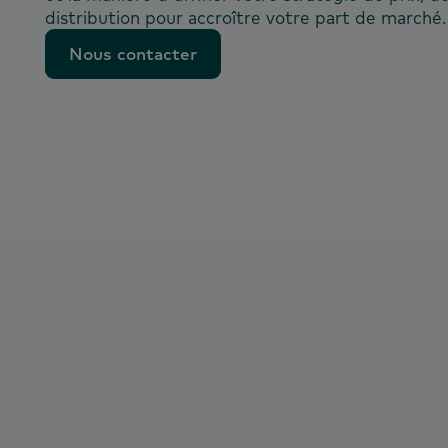
distribution pour accroître votre part de marché.
Nous contacter
Nous contacter