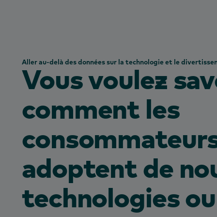
Aller au-delà des données sur la technologie et le divertiss
Vous voulez sav
comment les
consommateur
adoptent de nou
technologies ou