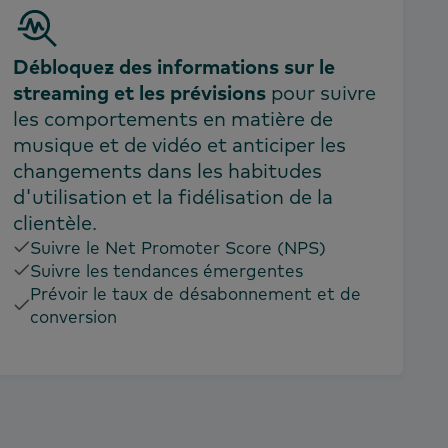
Débloquez des informations sur le
streaming et les prévisions
pour suivre
les comportements en matière de
musique et de vidéo et anticiper les
changements dans les habitudes
d'utilisation et la fidélisation de la
clientèle.
Suivre le Net Promoter Score (NPS)
Suivre les tendances émergentes
Prévoir le taux de désabonnement et de
conversion