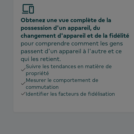
Obtenez une vue complète de la
possession d'un appareil, du
changement d'appareil et de la fidélité
pour comprendre comment les gens
passent d'un appareil à l'autre et ce
qui les retient.
Suivre les tendances en matière de
propriété
Mesurer le comportement de
commutation
Identifier les facteurs de fidélisation