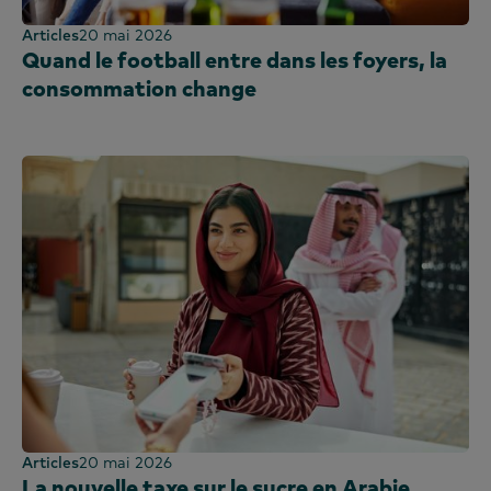
Articles
20 mai 2026
Quand le football entre dans les foyers, la
consommation change
Articles
20 mai 2026
La nouvelle taxe sur le sucre en Arabie