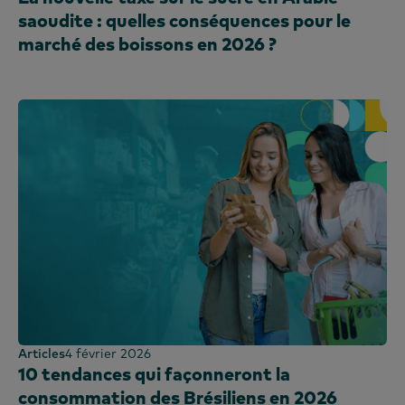
saoudite : quelles conséquences pour le
marché des boissons en 2026 ?
Articles
4 février 2026
10 tendances qui façonneront la
consommation des Brésiliens en 2026