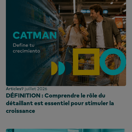
Articles
9 juillet 2026
DÉFINITION : Comprendre le rôle du
détaillant est essentiel pour stimuler la
croissance