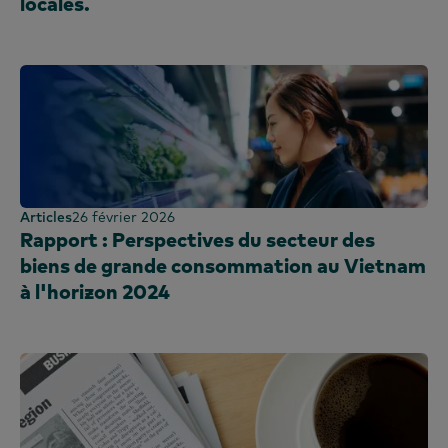
locales.
Articles
26 février 2026
Rapport : Perspectives du secteur des
biens de grande consommation au Vietnam
à l'horizon 2024