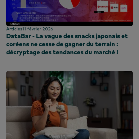
Articles
11 février 2026
DataBar - La vague des snacks japonais et
coréens ne cesse de gagner du terrain :
décryptage des tendances du marché !