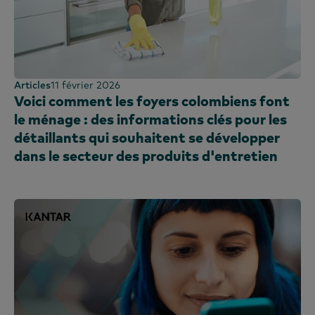
Articles
11 février 2026
Voici comment les foyers colombiens font
le ménage : des informations clés pour les
détaillants qui souhaitent se développer
dans le secteur des produits d'entretien