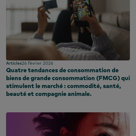
Articles
26 février 2026
Quatre tendances de consommation de
biens de grande consommation (FMCG) qui
stimulent le marché : commodité, santé,
beauté et compagnie animale.