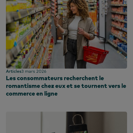
Articles
3 mars 2026
Les consommateurs recherchent le
romantisme chez eux et se tournent vers le
commerce en ligne