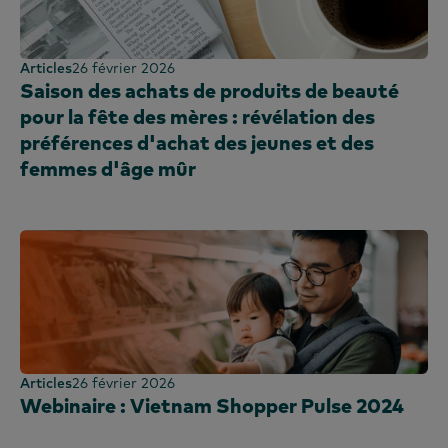
Articles
26 février 2026
Saison des achats de produits de beauté
pour la fête des mères : révélation des
préférences d'achat des jeunes et des
femmes d'âge mûr
Articles
26 février 2026
Webinaire : Vietnam Shopper Pulse 2024