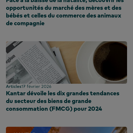
opportunités du marché des mères et des
bébés et celles du commerce des animaux
de compagnie
Articles
17 février 2026
Kantar dévoile les dix grandes tendances
du secteur des biens de grande
consommation (FMCG) pour 2024