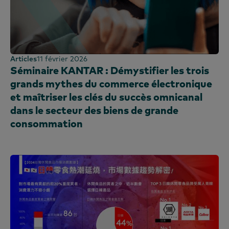
Articles
11 février 2026
Séminaire KANTAR : Démystifier les trois
grands mythes du commerce électronique
et maîtriser les clés du succès omnicanal
dans le secteur des biens de grande
consommation