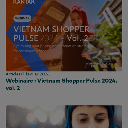
Articles
17 février 2026
Webinaire : Vietnam Shopper Pulse 2024,
vol. 2