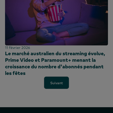
11 février 2026
Le marché australien du streaming évolue,
Prime Video et Paramount+ menant la
croissance du nombre d'abonnés pendant
les fêtes
Suivant
Suivant