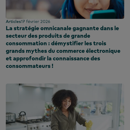
Articles
17 février 2026
La stratégie omnicanale gagnante dans le
secteur des produits de grande
consommation : démystifier les trois
grands mythes du commerce électronique
et approfondir la connaissance des
consommateurs !