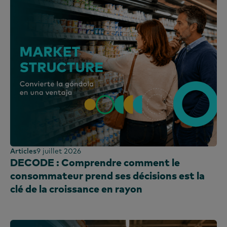
Articles
9 juillet 2026
DECODE : Comprendre comment le
consommateur prend ses décisions est la
clé de la croissance en rayon