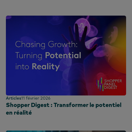
Articles
11 février 2026
Shopper Digest : Transformer le potentiel
en réalité