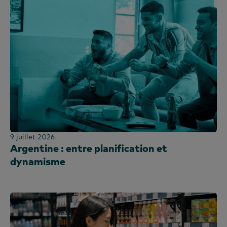
9 juillet 2026
Argentine : entre planification et
dynamisme