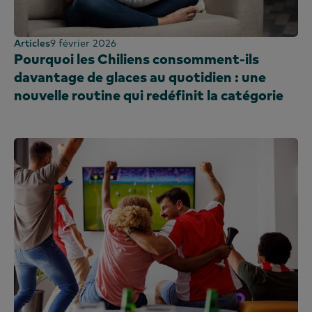
Articles
9 février 2026
Pourquoi les Chiliens consomment-ils
davantage de glaces au quotidien : une
nouvelle routine qui redéfinit la catégorie