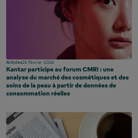
Articles
26 février 2026
Kantar participe au forum CMRI : une
analyse du marché des cosmétiques et des
soins de la peau à partir de données de
consommation réelles