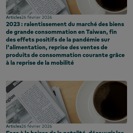
Articles
26 février 2026
2023 : ralentissement du marché des biens
de grande consommation en Taiwan, fin
des effets positifs de la pandémie sur
l'alimentation, reprise des ventes de
produits de consommation courante grâce
à la reprise de la mobilité
Articles
26 février 2026
Face à la baisse de la natalité, découvrir les