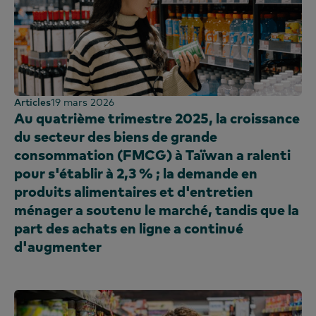
Articles
19 mars 2026
Au quatrième trimestre 2025, la croissance
du secteur des biens de grande
consommation (FMCG) à Taïwan a ralenti
pour s'établir à 2,3 % ; la demande en
produits alimentaires et d'entretien
ménager a soutenu le marché, tandis que la
part des achats en ligne a continué
d'augmenter