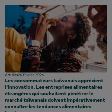
Articles
26 février 2026
Les consommateurs taïwanais apprécient
l'innovation. Les entreprises alimentaires
étrangères qui souhaitent pénétrer le
marché taïwanais doivent impérativement
connaître les tendances alimentaires