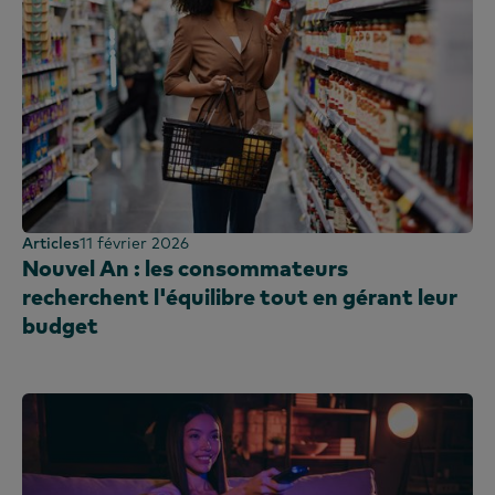
Articles
11 février 2026
Nouvel An : les consommateurs
recherchent l'équilibre tout en gérant leur
budget