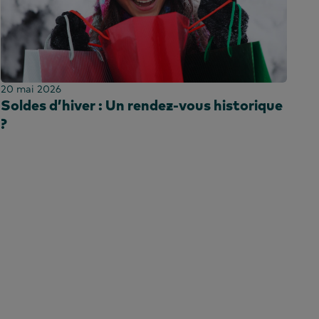
20 mai 2026
Soldes d’hiver : Un rendez-vous historique
?