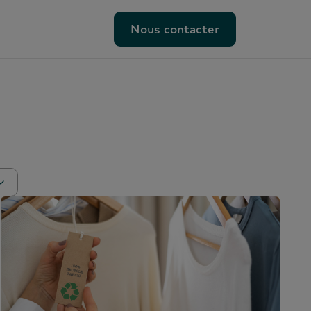
Nous contacter
Nous contacter