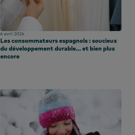
6 avril 2026
Les consommateurs espagnols : soucieux
du développement durable… et bien plus
encore