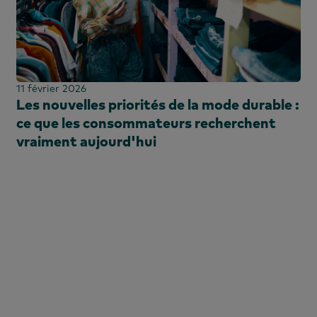
ale
11 février 2026
ale
Les nouvelles priorités de la mode durable :
ce que les consommateurs recherchent
vraiment aujourd'hui